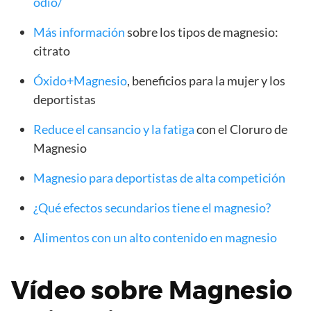
odio/
Más información
sobre los tipos de magnesio:
citrato
Óxido+Magnesio
, beneficios para la mujer y los
deportistas
Reduce el cansancio y la fatiga
con el Cloruro de
Magnesio
Magnesio para deportistas de alta competición
¿Qué efectos secundarios tiene el magnesio?
Alimentos con un alto contenido en magnesio
Vídeo sobre Magnesio