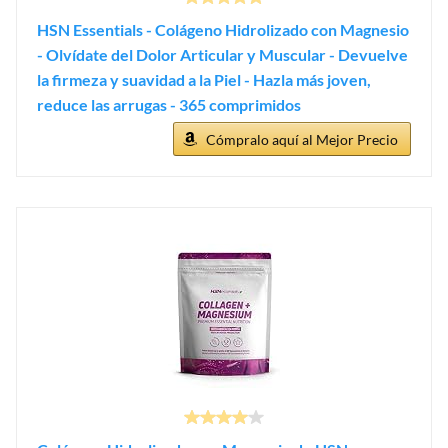
HSN Essentials - Colágeno Hidrolizado con Magnesio
- Olvídate del Dolor Articular y Muscular - Devuelve
la firmeza y suavidad a la Piel - Hazla más joven,
reduce las arrugas - 365 comprimidos
Cómpralo aquí al Mejor Precio