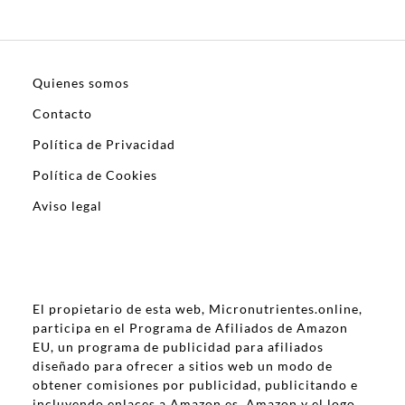
Quienes somos
Contacto
Política de Privacidad
Política de Cookies
Aviso legal
El propietario de esta web, Micronutrientes.online,
participa en el Programa de Afiliados de Amazon
EU, un programa de publicidad para afiliados
diseñado para ofrecer a sitios web un modo de
obtener comisiones por publicidad, publicitando e
incluyendo enlaces a Amazon.es. Amazon y el logo