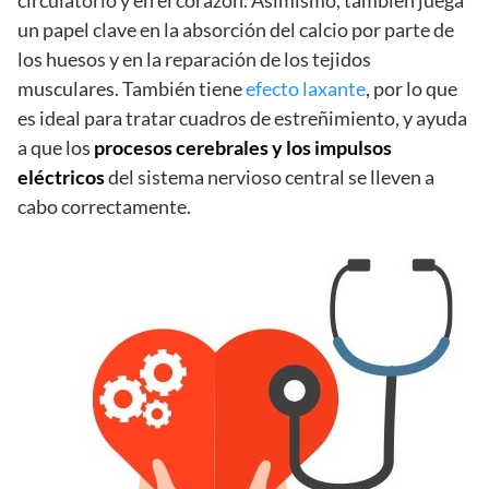
un papel clave en la absorción del calcio por parte de
los huesos y en la reparación de los tejidos
musculares. También tiene
efecto laxante
, por lo que
es ideal para tratar cuadros de estreñimiento, y ayuda
a que los
procesos cerebrales y los impulsos
eléctricos
del sistema nervioso central se lleven a
cabo correctamente.