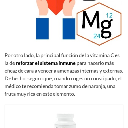
Por otro lado, la principal función de la vitamina C es
la de
reforzar el sistema inmune
para hacerlo más
eficaz de cara a vencer a amenazas internas y externas.
De hecho, seguro que, cuando coges un constipado, el
médico te recomienda tomar zumo de naranja, una
fruta muy rica en este elemento.