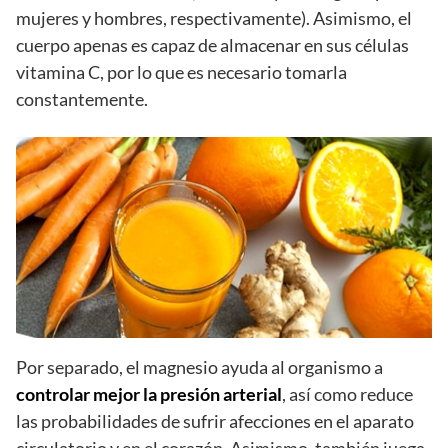
mujeres y hombres, respectivamente). Asimismo, el
cuerpo apenas es capaz de almacenar en sus células
vitamina C, por lo que es necesario tomarla
constantemente.
Por separado, el magnesio ayuda al organismo a
controlar mejor la presión arterial
, así como reduce
las probabilidades de sufrir afecciones en el aparato
circulatorio y en el corazón. Asimismo, también juega