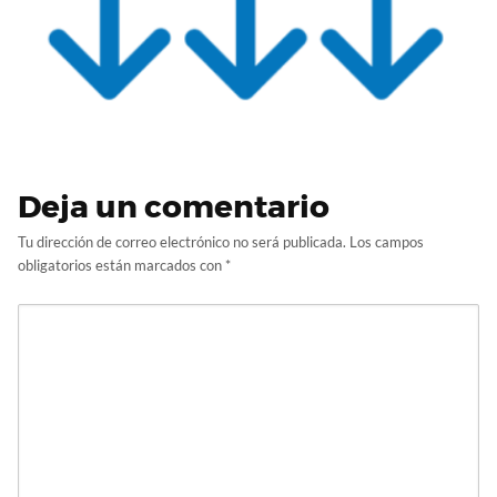
Deja un comentario
Tu dirección de correo electrónico no será publicada.
Los campos
obligatorios están marcados con
*