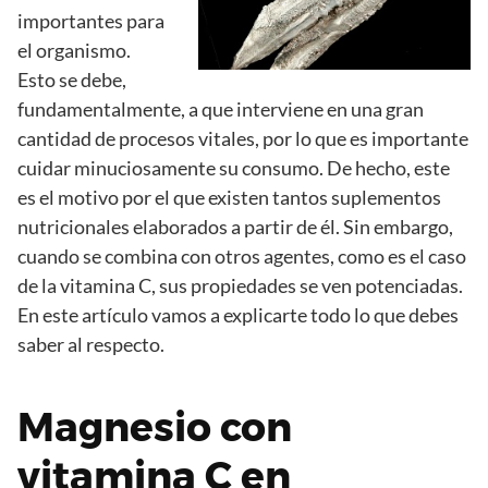
importantes para
el organismo.
Esto se debe,
fundamentalmente, a que interviene en una gran
cantidad de procesos vitales, por lo que es importante
cuidar minuciosamente su consumo. De hecho, este
es el motivo por el que existen tantos suplementos
nutricionales elaborados a partir de él. Sin embargo,
cuando se combina con otros agentes, como es el caso
de la vitamina C, sus propiedades se ven potenciadas.
En este artículo vamos a explicarte todo lo que debes
saber al respecto.
Magnesio con
vitamina C en