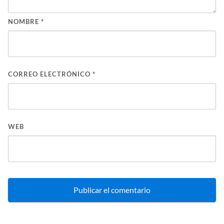
NOMBRE
*
CORREO ELECTRÓNICO
*
WEB