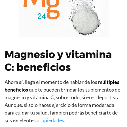
Magnesio y vitamina
C: beneficios
Ahora sí, llega el momento de hablar de los
múltiples
beneficios
que te pueden brindar los suplementos de
magnesio y vitamina C, sobre todo, si eres deportista.
Aunque, si solo haces ejercicio de forma moderada
para cuidar tu salud, también podrás beneficiarte de
sus excelentes
propiedades
.