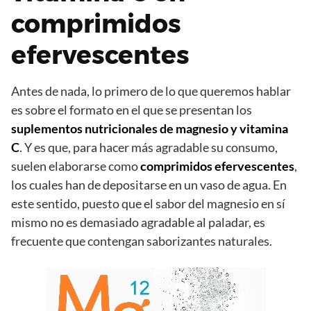
comprimidos
efervescentes
Antes de nada, lo primero de lo que queremos hablar
es sobre el formato en el que se presentan los
suplementos nutricionales de magnesio y vitamina
C
. Y es que, para hacer más agradable su consumo,
suelen elaborarse como
comprimidos efervescentes
,
los cuales han de depositarse en un vaso de agua. En
este sentido, puesto que el sabor del magnesio en sí
mismo no es demasiado agradable al paladar, es
frecuente que contengan saborizantes naturales.