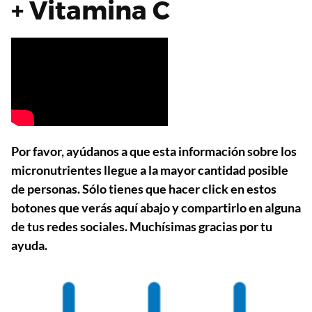
+ Vitamina C
Por favor, ayúdanos a que esta información sobre los
micronutrientes llegue a la mayor cantidad posible
de personas. Sólo tienes que hacer click en estos
botones que verás aquí abajo y compartirlo en alguna
de tus redes sociales. Muchísimas gracias por tu
ayuda.