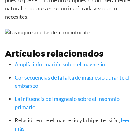
natural, no dudes en recurrir a él cada vez que lo
necesites.
Artículos relacionados
Amplía información sobre el magnesio
Consecuencias de la falta de magnesio durante el
embarazo
La influencia del magnesio sobre el insomnio
primario
Relación entre el magnesio y la hipertensión,
leer
más