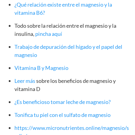
¿Qué relación existe entre el magnesio y la
vitamina B6?
Todo sobre la relación entre el magnesio y la
insulina,
pincha aquí
Trabajo de depuración del hígado y el papel del
magnesio
Vitamina B y Magnesio
Leer más
sobre los beneficios de magnesio y
vitamina D
¿Es beneficioso tomar leche de magnesio?
Tonifica tu piel con el sulfato de magnesio
https://www.micronutrientes.online/magnesio/s