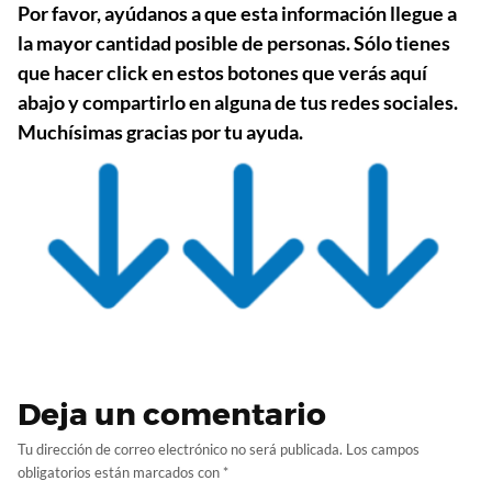
Por favor, ayúdanos a que esta información llegue a
la mayor cantidad posible de personas. Sólo tienes
que hacer click en estos botones que verás aquí
abajo y compartirlo en alguna de tus redes sociales.
Muchísimas gracias por tu ayuda.
Deja un comentario
Tu dirección de correo electrónico no será publicada.
Los campos
obligatorios están marcados con
*