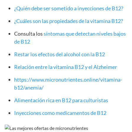
¿Quién debe ser sometido a inyecciones de B12?
¿Cuáles son las propiedades de la vitamina B12?
Consulta los
síntomas que detectan niveles bajos
de B12
Restar los efectos del alcohol con la B12
Relación entre la vitamina B12 y el Alzheimer
https://www.micronutrientes.online/vitamina-
b12/anemia/
Alimentación rica en B12 para culturistas
Inyecciones como medicamentos de B12