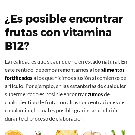
¿Es posible encontrar
frutas con vitamina
B12?
La realidad es que sí, aunque no en estado natural. En
este sentido, debemos remontarnos a los
alimentos
fortificados
a los que hicimos alusión al comienzo del
artículo. Por ejemplo, en las estanterías de cualquier
supermercado es posible encontrar
zumos
de
cualquier tipo de fruta con altas concentraciones de
cobalamina, lo cual es posible gracias a su adición
durante el proceso de elaboración.