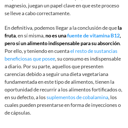
magnesio, juegan un papel clave en que este proceso
se lleve a cabo correctamente.
En definitiva, podemos llegar a la conclusión de que
la
fruta
, en sí misma,
no es una
fuente de vitamina B12
,
pero sí un alimento indispensable para su absorción
.
Por ello, y teniendo en cuenta
el resto de sustancias
beneficiosas que posee
, su consumo es indispensable
a diario. Por su parte, aquellos que presenten
carencias debido a seguir una dieta vegetariana
fundamentada en este tipo de alimentos, tienen la
oportunidad de recurrir a los alimentos fortificados o,
en su defecto, a los
suplementos de cobalamina
, los
cuales pueden presentarse en forma de inyecciones o
de cápsulas.