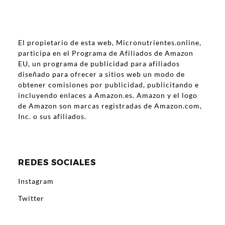
El propietario de esta web, Micronutrientes.online,
participa en el Programa de Afiliados de Amazon
EU, un programa de publicidad para afiliados
diseñado para ofrecer a sitios web un modo de
obtener comisiones por publicidad, publicitando e
incluyendo enlaces a Amazon.es. Amazon y el logo
de Amazon son marcas registradas de Amazon.com,
Inc. o sus afiliados.
REDES SOCIALES
Instagram
Twitter