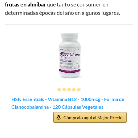
frutas en almíbar
que tanto se consumen en
determinadas épocas del año en algunos lugares.
HSN Essentials - Vitamina B12 - 1000mcg - Forma de
Cianocobalamina - 120 Cápsulas Vegetales
Cómpralo aquí al Mejor Precio