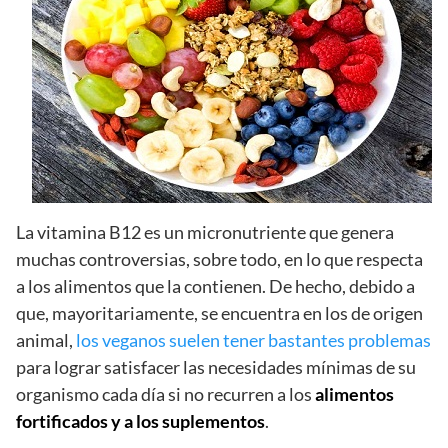
La vitamina B12 es un micronutriente que genera
muchas controversias, sobre todo, en lo que respecta
a los alimentos que la contienen. De hecho, debido a
que, mayoritariamente, se encuentra en los de origen
animal,
los veganos suelen tener bastantes problemas
para lograr satisfacer las necesidades mínimas de su
organismo cada día si no recurren a los
alimentos
fortificados y a los suplementos
.