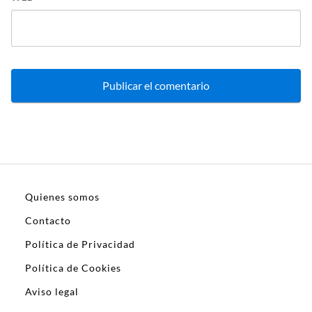
Quienes somos
Contacto
Política de Privacidad
Política de Cookies
Aviso legal