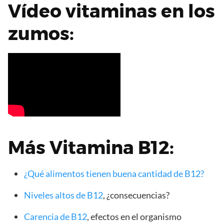
Vídeo vitaminas en los
zumos:
Más Vitamina B12:
¿Qué alimentos tienen buena cantidad de B12?
Niveles altos de B12
, ¿consecuencias?
Carencia de B12
, efectos en el organismo