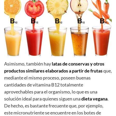
Asimismo, también hay
latas de conservas y otros
productos similares elaborados a partir de frutas
que,
mediante el mismo proceso, poseen buenas
cantidades de vitamina B12 totalmente
aprovechables para el organismo, lo que es una
solución ideal para quienes siguen una
dieta vegana
.
De hecho, es bastante frecuente que, por ejemplo,
este micronutriente se encuentre en los botes de