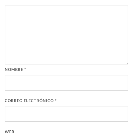
NOMBRE
*
CORREO ELECTRÓNICO
*
WEB