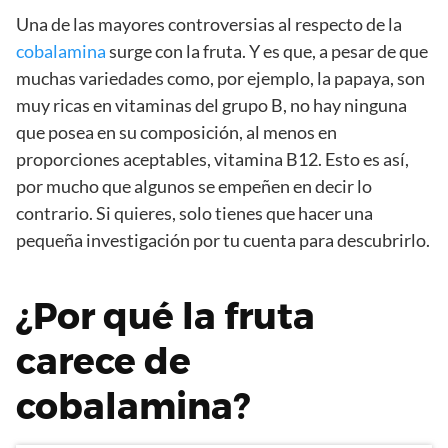
Una de las mayores controversias al respecto de la
cobalamina
surge con la fruta. Y es que, a pesar de que
muchas variedades como, por ejemplo, la papaya, son
muy ricas en vitaminas del grupo B, no hay ninguna
que posea en su composición, al menos en
proporciones aceptables, vitamina B12. Esto es así,
por mucho que algunos se empeñen en decir lo
contrario. Si quieres, solo tienes que hacer una
pequeña investigación por tu cuenta para descubrirlo.
¿Por qué la fruta
carece de
cobalamina?