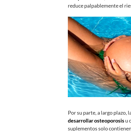
reduce palpablemente el ri
Por su parte, a largo plazo
desarrollar osteoporosis
u 
suplementos solo contienen 