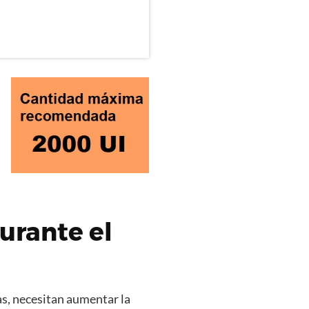
urante el
s, necesitan aumentar la