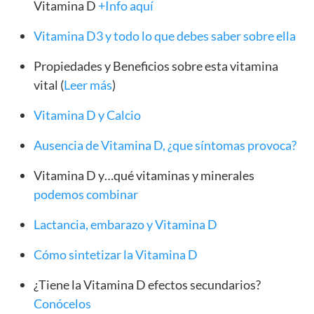
Vitamina D
+Info aquí
Vitamina D3 y todo lo que debes saber sobre ella
Propiedades y Beneficios sobre esta vitamina
vital (
Leer más
)
Vitamina D y Calcio
Ausencia de Vitamina D, ¿que síntomas provoca?
Vitamina D y…qué vitaminas y minerales
podemos combinar
Lactancia, embarazo y Vitamina D
Cómo sintetizar la Vitamina D
¿Tiene la Vitamina D efectos secundarios?
Conócelos