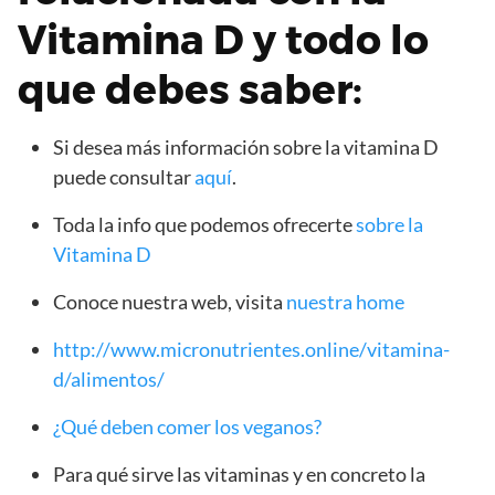
Vitamina D y todo lo
que debes saber:
Si desea más información sobre la vitamina D
puede consultar
aquí
.
Toda la info que podemos ofrecerte
sobre la
Vitamina D
Conoce nuestra web, visita
nuestra home
http://www.micronutrientes.online/vitamina-
d/alimentos/
¿Qué deben comer los veganos?
Para qué sirve las vitaminas y en concreto la