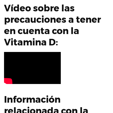
Vídeo sobre las
precauciones a tener
en cuenta con la
Vitamina D:
Información
relacionada con la