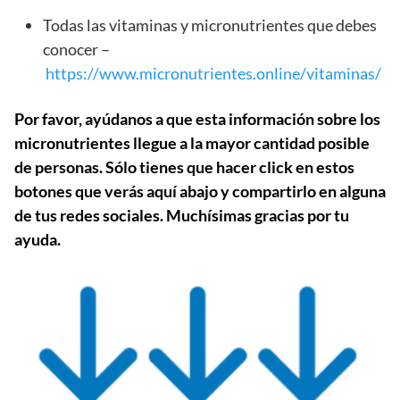
Todas las vitaminas y micronutrientes que debes
conocer –
https://www.micronutrientes.online/vitaminas/
Por favor, ayúdanos a que esta información sobre los
micronutrientes llegue a la mayor cantidad posible
de personas. Sólo tienes que hacer click en estos
botones que verás aquí abajo y compartirlo en alguna
de tus redes sociales. Muchísimas gracias por tu
ayuda.