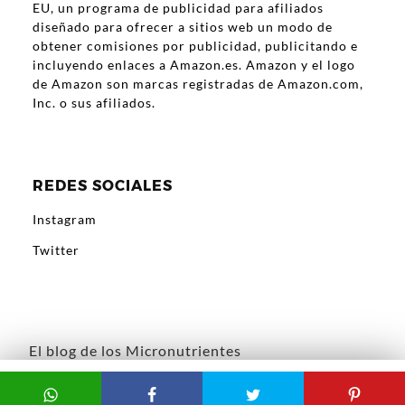
EU, un programa de publicidad para afiliados
diseñado para ofrecer a sitios web un modo de
obtener comisiones por publicidad, publicitando e
incluyendo enlaces a Amazon.es. Amazon y el logo
de Amazon son marcas registradas de Amazon.com,
Inc. o sus afiliados.
REDES SOCIALES
Instagram
Twitter
El blog de los Micronutrientes
¿Aceptas cookies?.
Leer más..
Acepto