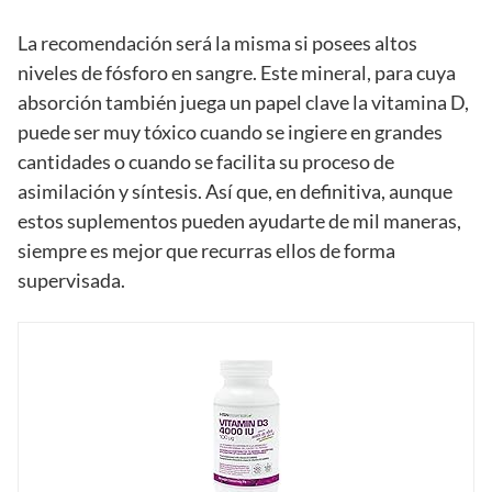
La recomendación será la misma si posees altos
niveles de fósforo en sangre. Este mineral, para cuya
absorción también juega un papel clave la vitamina D,
puede ser muy tóxico cuando se ingiere en grandes
cantidades o cuando se facilita su proceso de
asimilación y síntesis. Así que, en definitiva, aunque
estos suplementos pueden ayudarte de mil maneras,
siempre es mejor que recurras ellos de forma
supervisada.