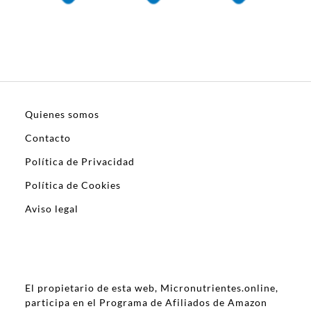
Quienes somos
Contacto
Política de Privacidad
Política de Cookies
Aviso legal
El propietario de esta web, Micronutrientes.online,
participa en el Programa de Afiliados de Amazon