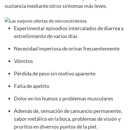
sustancia mediante otros síntomas más leves.
Experimentar episodios intercalados de diarrea y
estreñimiento de varios días
Necesidad imperiosa de orinar frecuentemente
Vómitos
Pérdida de peso sin motivo aparente
Falta de apetito
Dolor en los huesos y problemas musculares
Además de, sensación de cansancio permanente,
sabor metálico en la boca, problemas de visión y
pruritos en diversos puntos de la piel.