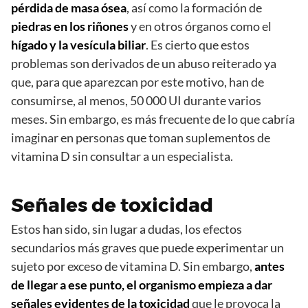
pérdida de masa ósea
, así como la formación de
piedras en los riñones
y en otros órganos como el
hígado y la vesícula biliar
. Es cierto que estos
problemas son derivados de un abuso reiterado ya
que, para que aparezcan por este motivo, han de
consumirse, al menos, 50 000 UI durante varios
meses. Sin embargo, es más frecuente de lo que cabría
imaginar en personas que toman suplementos de
vitamina D sin consultar a un especialista.
Señales de toxicidad
Estos han sido, sin lugar a dudas, los efectos
secundarios más graves que puede experimentar un
sujeto por exceso de vitamina D. Sin embargo,
antes
de llegar a ese punto, el organismo empieza a dar
señales evidentes de la toxicidad
que le provoca la