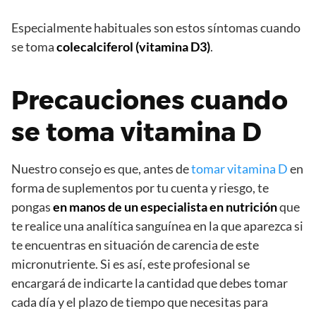
Especialmente habituales son estos síntomas cuando
se toma
colecalciferol (vitamina D3)
.
Precauciones cuando
se toma vitamina D
Nuestro consejo es que, antes de
tomar vitamina D
en
forma de suplementos por tu cuenta y riesgo, te
pongas
en manos de un especialista en nutrición
que
te realice una analítica sanguínea en la que aparezca si
te encuentras en situación de carencia de este
micronutriente. Si es así, este profesional se
encargará de indicarte la cantidad que debes tomar
cada día y el plazo de tiempo que necesitas para